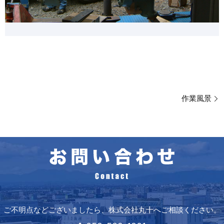
作業風景
ご不明点などございましたら、株式会社丸十へご相談ください。