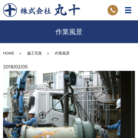
作業風景
HOME
施工写真
作業風景
2018/02/05