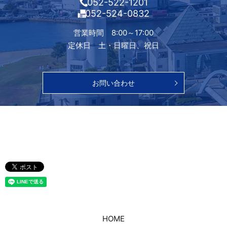
052-522-1201
052-524-0832
営業時間 8:00～17:00
定休日 土・日曜日、祝日
お問い合わせ
HOME