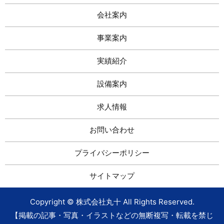
会社案内
事業案内
実績紹介
設備案内
求人情報
お問い合わせ
プライバシーポリシー
サイトマップ
Copyright © 株式会社丸十 All Rights Reserved.
【掲載の記事・写真・イラストなどの無断複写・転載を禁じ