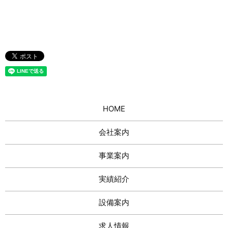
HOME
会社案内
事業案内
実績紹介
設備案内
求人情報