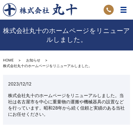
株式会社丸十のホームページをリニューア
ルしました。
HOME
お知らせ
株式会社丸十のホームページをリニューアルしました。
2023/12/12
株式会社丸十のホームページをリニューアルしました。当
社は名古屋市を中心に重量物の運搬や機械器具の設置など
を行っています。昭和28年から続く信頼と実績のある当社
にお任せください。