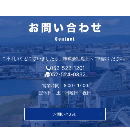
ご不明点などございましたら、株式会社丸十へご相談ください。
052-522-1201
052-524-0832
営業時間 8:00～17:00
定休日 土・日曜日、祝日
お問い合わせ